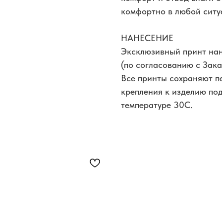
комфортно в любой ситу
НАНЕСЕНИЕ
Эксклюзивный принт на
(по согласованию с Зака
Все принты сохраняют п
крепления к изделию под
температуре 30С.