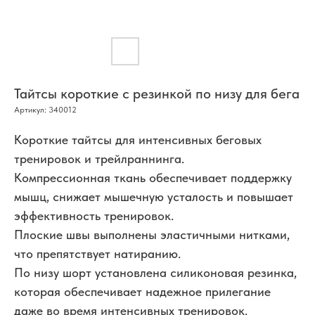
Тайтсы короткие с резинкой по низу для бега
Артикул:
340012
Короткие тайтсы для интенсивных беговых
тренировок и трейлраннинга.
Компрессионная ткань обеспечивает поддержку
мышц, снижает мышечную усталость и повышает
эффективность тренировок.
Плоские швы выполнены эластичными нитками,
что препятствует натиранию.
По низу шорт установлена силиконовая резинка,
которая обеспечивает надежное прилегание
даже во время интенсивных тренировок.