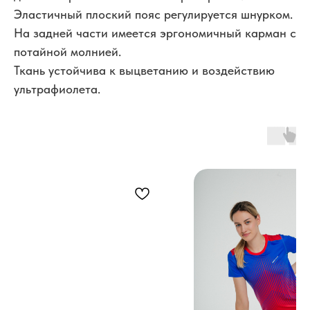
Эластичный плоский пояс регулируется шнурком.
На задней части имеется эргономичный карман с
потайной молнией.
Ткань устойчива к выцветанию и воздействию
ультрафиолета.