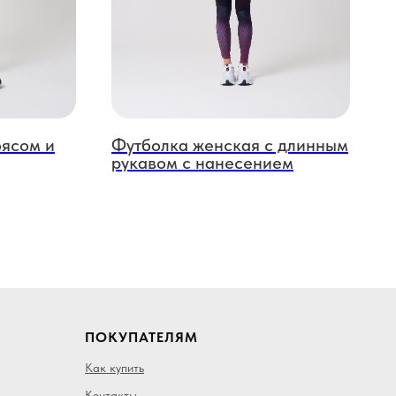
оясом и
Футболка женская с длинным
рукавом с нанесением
ПОКУПАТЕЛЯМ
Как купить
Контакты