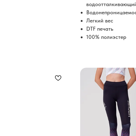
водоотталкивающий
Водонепроницаемо
Легкий вес
DTF печать
100% полиэстер