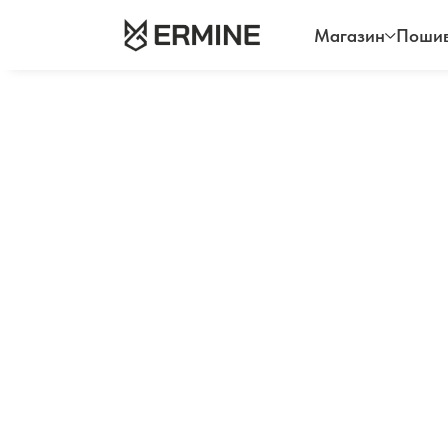
Магазин
Пошив