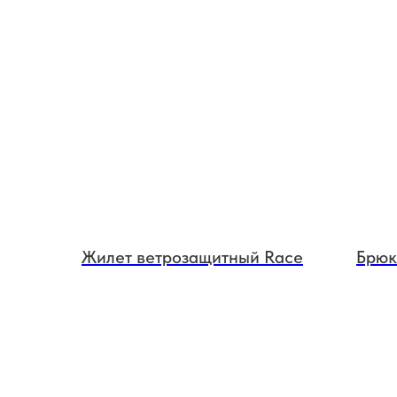
Жилет ветрозащитный Race
Брюк