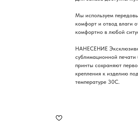
Мы используем передов
комфорт и отвод влаги о
комфортно в любой ситу
НАНЕСЕНИЕ Эксклюзивн
сублимационной печати 
принты сохраняют перво
крепления к изделию под
температуре 30С.