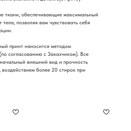
ые ткани, обеспечивающие максимальный
т тела, позволяя вам чувствовать себя
ации.
ый принт наносится методом
(по согласованию с Заказчиком). Все
начальный внешний вид и прочность
 воздействием более 20 стирок при