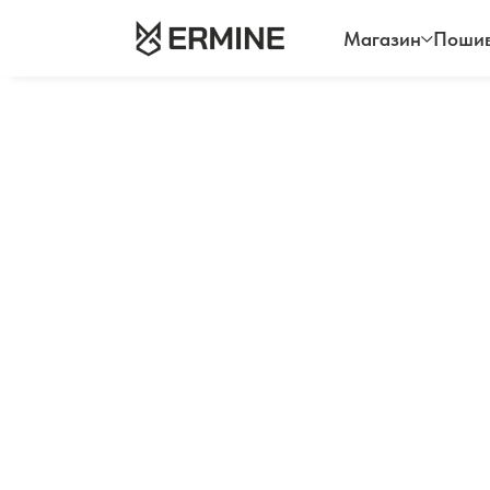
Магазин
Пошив