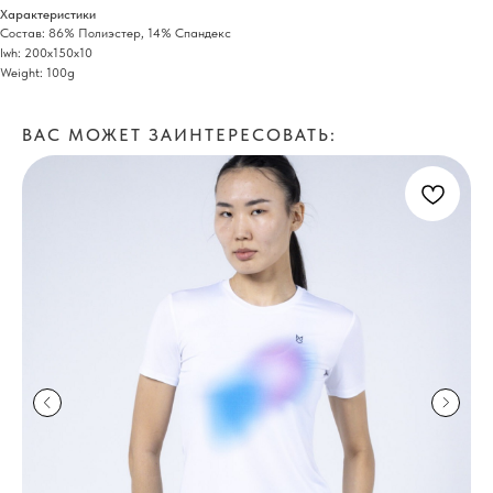
Характеристики
Состав: 86% Полиэстер, 14% Спандекс
lwh: 200x150x10
Weight: 100g
ВАС МОЖЕТ ЗАИНТЕРЕСОВАТЬ: