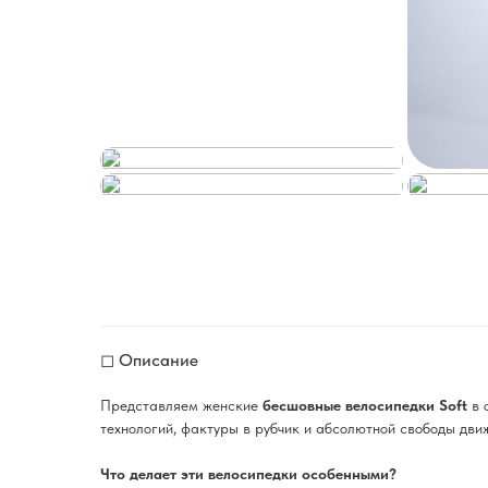
◻ Описание
Представляем женские
бесшовные велосипедки Soft
в 
технологий, фактуры в рубчик и абсолютной свободы дви
Что делает эти велосипедки особенными?