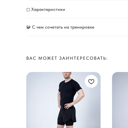
◻ Характеристики
🧩 С чем сочетать на тренировке
ВАС МОЖЕТ ЗАИНТЕРЕСОВАТЬ: