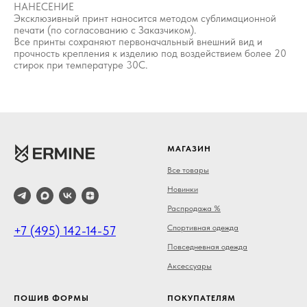
НАНЕСЕНИЕ
Эксклюзивный принт наносится методом сублимационной
печати (по согласованию с Заказчиком).
Все принты сохраняют первоначальный внешний вид и
прочность крепления к изделию под воздействием более 20
стирок при температуре 30С.
МАГАЗИН
Все товары
Новинки
Распродажа %
Спортивная одежда
+7 (495) 142-14-57
Повседневная одежда
Аксессуары
ПОШИВ ФОРМЫ
ПОКУПАТЕЛЯМ