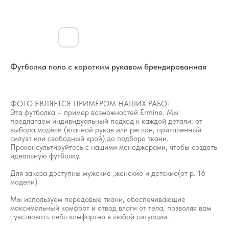
Футболка поло с коротким рукавом брендированная
ФОТО ЯВЛЯЕТСЯ ПРИМЕРОМ НАШИХ РАБОТ
Эта футболка – пример возможностей Ermine. Мы
предлагаем индивидуальный подход к каждой детали: от
выбора модели (втачной рукав или реглан, приталенный
силуэт или свободный крой) до подбора ткани.
Проконсультируйтесь с нашими менеджерами, чтобы создать
идеальную футболку.
Для заказа доступны мужские ,женские и детские(от р.116
модели)
Мы используем передовые ткани, обеспечивающие
максимальный комфорт и отвод влаги от тела, позволяя вам
чувствовать себя комфортно в любой ситуации.