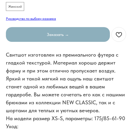
Женский
Руководство по выбору размера
Заказать →
Свитшот изготовлен из премиального футера с
гладкой текстурой. Материал хорошо держит
форму и при этом отлично пропускает воздух.
Яркий и такой мягкий на ощупь наш свитшот
станет одной из любимых вещей в вашем
гардеробе. Вы можете сочетать его как с нашими
брюками из коллекции NEW CLASSIC, так и с
шортами для теплых и уютных вечеров.
На модели размер XS-S, параметры: 175/85-61-90
Уход: