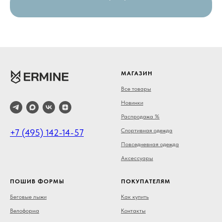
МАГАЗИН
Все товары
Новинки
Распродажа %
Спортивная одежда
+7 (495) 142-14-57
Повседневная одежда
Аксессуары
ПОШИВ ФОРМЫ
ПОКУПАТЕЛЯМ
Беговые лыжи
Как купить
Велоформа
Контакты