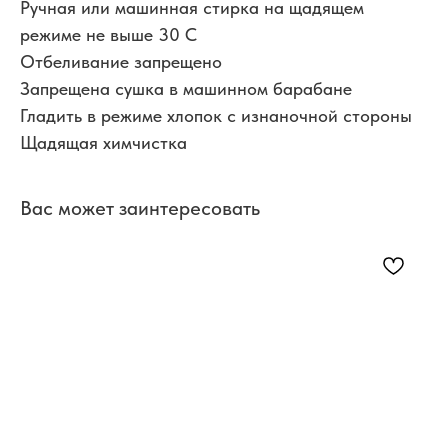
Ручная или машинная стирка на щадящем
режиме не выше 30 С
Отбеливание запрещено
Запрещена сушка в машинном барабане
Гладить в режиме хлопок с изнаночной стороны
Щадящая химчистка
Вас может заинтересовать