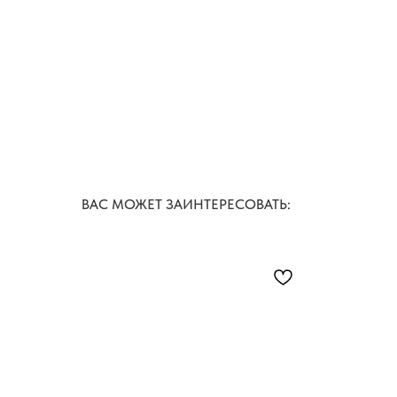
ВАС МОЖЕТ ЗАИНТЕРЕСОВАТЬ: