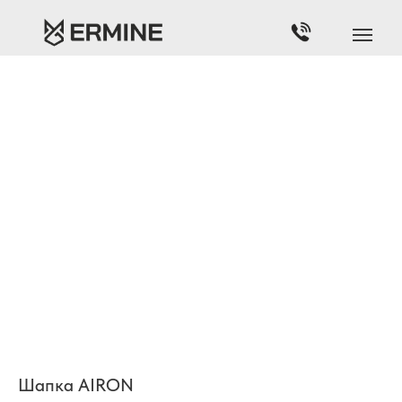
Шапка AIRON