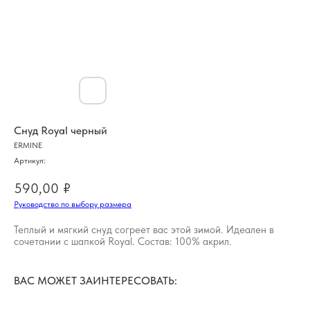
Снуд Royal черный
ERMINE
Артикул:
590,00
₽
Руководство по выбору размера
Теплый и мягкий снуд согреет вас этой зимой. Идеален в
сочетании с шапкой Royal. Состав: 100% акрил.
ВАС МОЖЕТ ЗАИНТЕРЕСОВАТЬ: